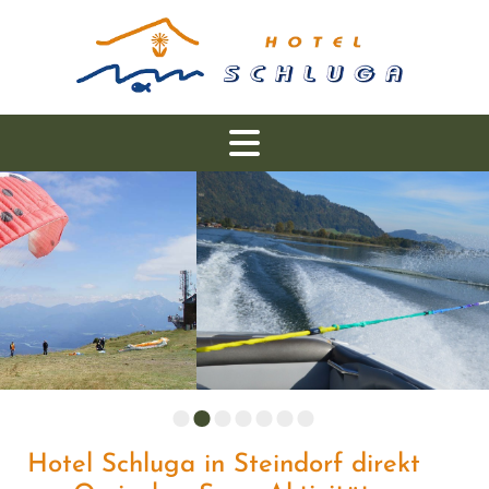
Hotel Schluga in Steindorf direkt